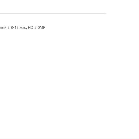
ый 2,8-12 мм., HD 3.0MP