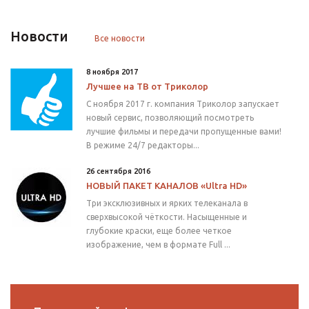
Новости
Все новости
8 ноября 2017
Лучшее на ТВ от Триколор
С ноября 2017 г. компания Триколор запускает
новый сервис, позволяющий посмотреть
лучшие фильмы и передачи пропущенные вами!
В режиме 24/7 редакторы...
26 сентября 2016
НОВЫЙ ПАКЕТ КАНАЛОВ «Ultra HD»
Три эксклюзивных и ярких телеканала в
сверхвысокой чёткости. Насыщенные и
глубокие краски, еще более четкое
изображение, чем в формате Full ...