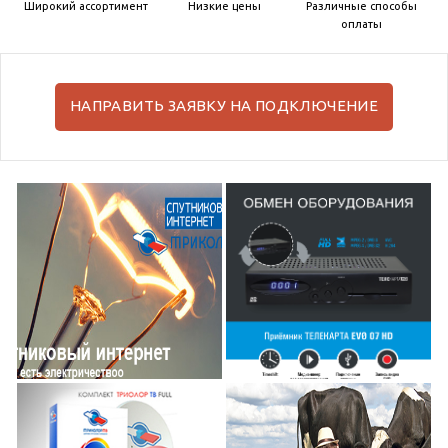
Широкий ассортимент
Низкие цены
Различные способы
оплаты
НАПРАВИТЬ ЗАЯВКУ НА ПОДКЛЮЧЕНИЕ