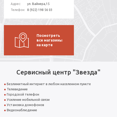
Адрес:
ул. Вайнера,15
Телефон:
8 (922) 198 56 03
Посмотреть
все магазины
на карте
Сервисный центр "Звезда"
Безлимитный интернет в любом населенном пункте
Телевидение
Городской телефон
Усиление мобильной связи
Установка домофонов
Видеонаблюдение