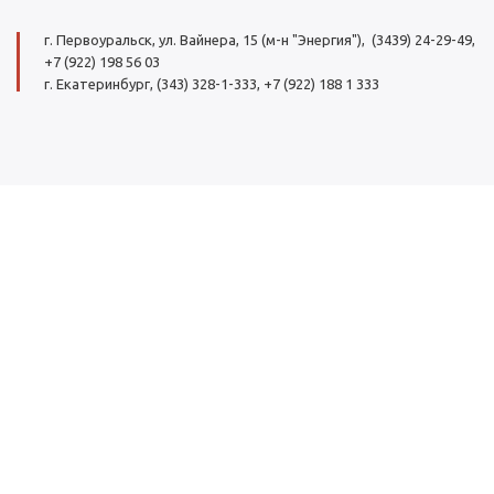
г. Первоуральск, ул. Вайнера, 15 (м-н "Энергия"), (3439) 24-29-49,
+7 (922) 198 56 03
г. Екатеринбург, (343) 328-1-333, +7 (922) 188 1 333